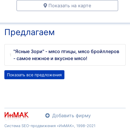
Показать на карте
Предлагаем
"Ясные Зори" - мясо птицы, мясо бройллеров
- самое нежное и вкусное мясо!
Показать все предложения
Добавить фирму
Система SEO-продвижения «ИнМАК», 1998-2021