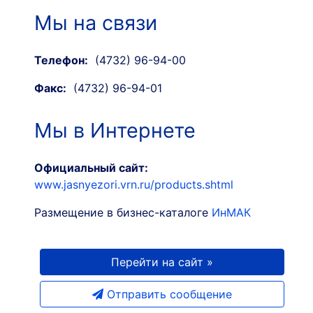
Мы на связи
Телефон:
(4732) 96-94-00
Факс:
(4732) 96-94-01
Мы в Интернете
Официальный сайт:
www.jasnyezori.vrn.ru/products.shtml
Размещение в бизнес-каталоге
ИнМАК
Перейти на сайт »
Отправить сообщение