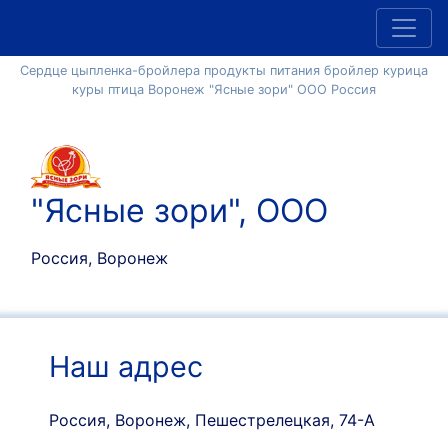
Сердце цыпленка-бройлера продукты питания бройлер курица
куры птица Воронеж "Ясные зори" ООО Россия
"Ясные зори", ООО
Россия, Воронеж
Наш адрес
Россия, Воронеж, Пешестрелецкая, 74-А