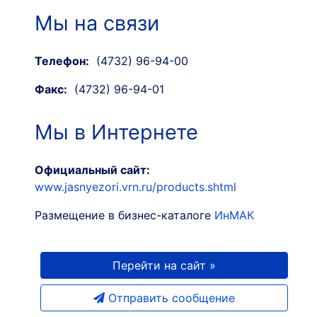
Мы на связи
Телефон:
(4732) 96-94-00
Факс:
(4732) 96-94-01
Мы в Интернете
Официальный сайт:
www.jasnyezori.vrn.ru/products.shtml
Размещение в бизнес-каталоге
ИнМАК
Перейти на сайт »
Отправить сообщение