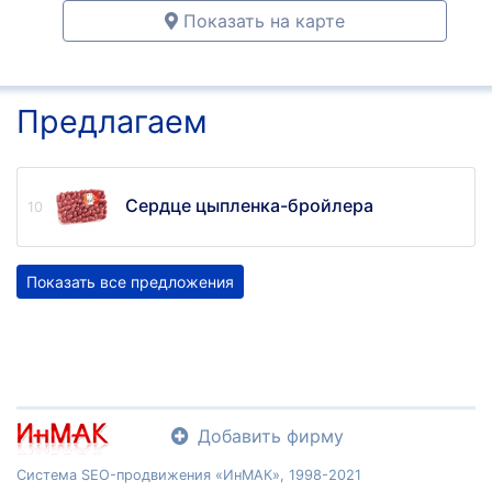
Показать на карте
Предлагаем
Сердце цыпленка-бройлера
Показать все предложения
Добавить фирму
Система SEO-продвижения «ИнМАК», 1998-2021