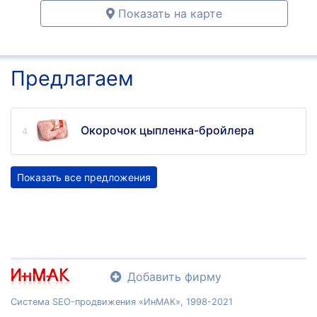
Показать на карте
Предлагаем
Окорочок цыпленка-бройлера
Показать все предложения
Добавить фирму
Система SEO-продвижения «ИнМАК», 1998-2021