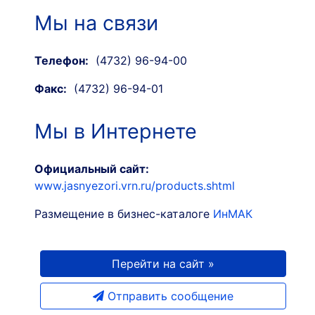
Мы на связи
Телефон:
(4732) 96-94-00
Факс:
(4732) 96-94-01
Мы в Интернете
Официальный сайт:
www.jasnyezori.vrn.ru/products.shtml
Размещение в бизнес-каталоге
ИнМАК
Перейти на сайт »
Отправить сообщение