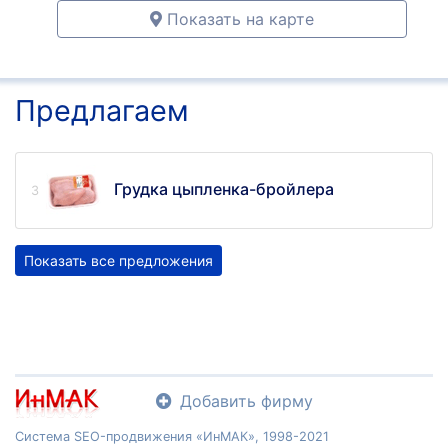
Показать на карте
Предлагаем
Грудка цыпленка-бройлера
Показать все предложения
Добавить фирму
Система SEO-продвижения «ИнМАК», 1998-2021