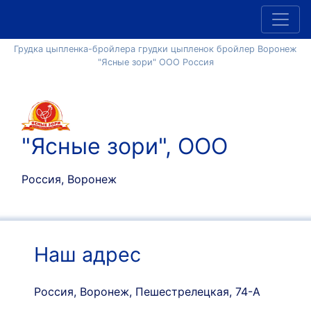
Грудка цыпленка-бройлера грудки цыпленок бройлер Воронеж
"Ясные зори" ООО Россия
"Ясные зори", ООО
Россия, Воронеж
Наш адрес
Россия, Воронеж, Пешестрелецкая, 74-А