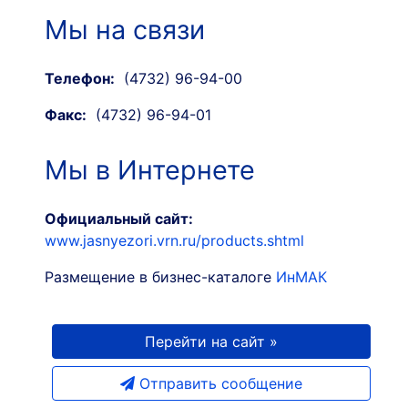
Мы на связи
Телефон:
(4732) 96-94-00
Факс:
(4732) 96-94-01
Мы в Интернете
Официальный сайт:
www.jasnyezori.vrn.ru/products.shtml
Размещение в бизнес-каталоге
ИнМАК
Перейти на сайт »
Отправить сообщение